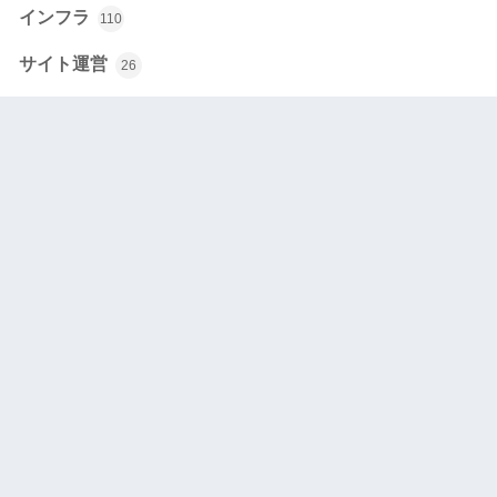
インフラ
110
サイト運営
26