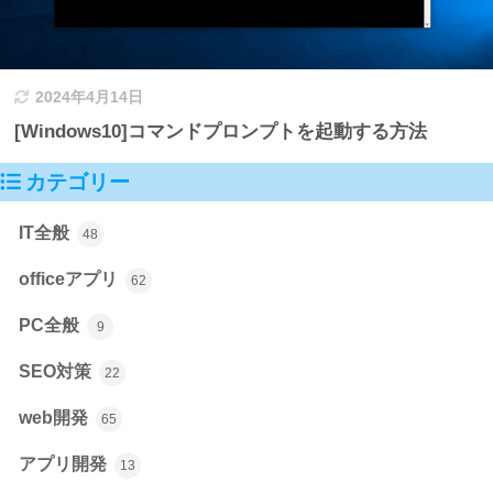
2024年4月14日
[Windows10]コマンドプロンプトを起動する方法
カテゴリー
IT全般
48
officeアプリ
62
PC全般
9
SEO対策
22
web開発
65
アプリ開発
13