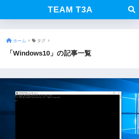
TEAM T3A
ホーム
タグ
「Windows10」の記事一覧