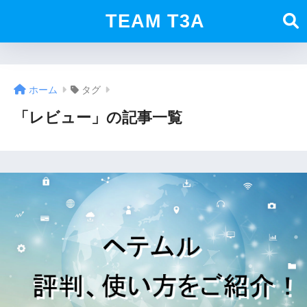
TEAM T3A
ホーム
タグ
「レビュー」の記事一覧