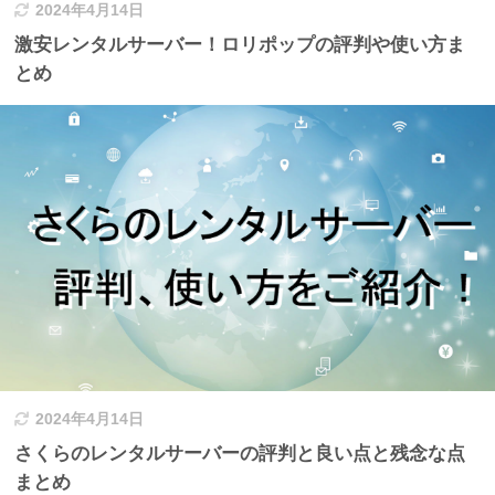
2024年4月14日
激安レンタルサーバー！ロリポップの評判や使い方ま
とめ
2024年4月14日
さくらのレンタルサーバーの評判と良い点と残念な点
まとめ