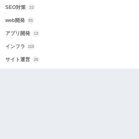
SEO対策
22
web開発
65
アプリ開発
13
インフラ
110
サイト運営
26