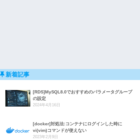
新着記事
[RDS]MySQL8.0でおすすめのパラメータグループ
の設定
2024年4月16日
[docker]対処法:コンテナにログインした時に
vi(vim)コマンドが使えない
2023年2月9日