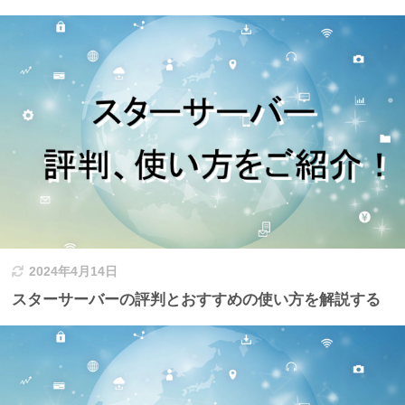
2024年4月14日
スターサーバーの評判とおすすめの使い方を解説する