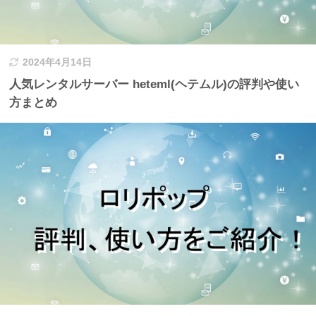
2024年4月14日
人気レンタルサーバー heteml(ヘテムル)の評判や使い
方まとめ