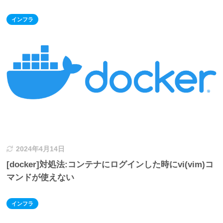
インフラ
2024年4月14日
[docker]対処法:コンテナにログインした時にvi(vim)コ
マンドが使えない
インフラ