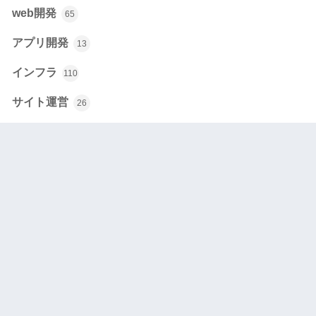
web開発
65
アプリ開発
13
インフラ
110
サイト運営
26