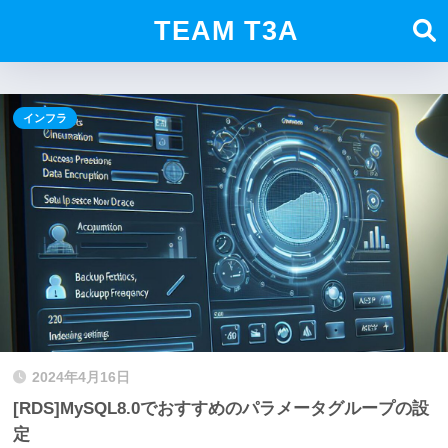
TEAM T3A
インフラ
2024年4月16日
[RDS]MySQL8.0でおすすめのパラメータグループの設
定