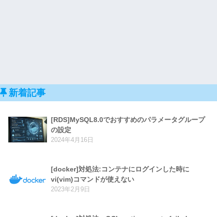
新着記事
[RDS]MySQL8.0でおすすめのパラメータグループ
の設定
2024年4月16日
[docker]対処法:コンテナにログインした時に
vi(vim)コマンドが使えない
2023年2月9日