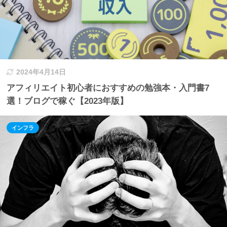
2024年4月14日
アフィリエイト初心者におすすめの勉強本・入門書7
選！ブログで稼ぐ【2023年版】
インフラ