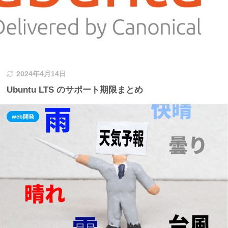
2024年4月14日
Ubuntu LTS のサポート期限まとめ
web開発