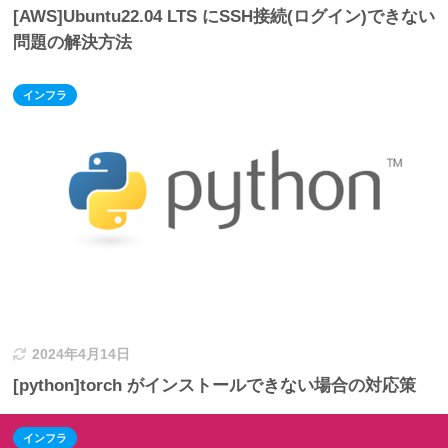
[AWS]Ubuntu22.04 LTS にSSH接続(ログイン)できない
問題の解決方法
インフラ
2024年4月14日
[python]torch がインストールできない場合の対応策
インフラ