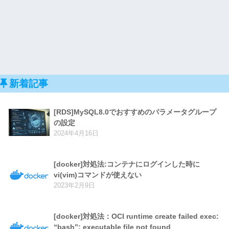
新着記事
[RDS]MySQL8.0でおすすめのパラメータグループ
の設定
2024年4月16日
[docker]対処法:コンテナにログインした時に
vi(vim)コマンドが使えない
2023年2月9日
[docker]対処法：OCI runtime create failed exec:
“bash”: executable file not found