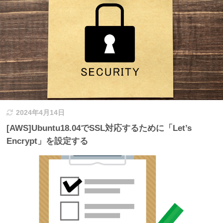
2024年4月14日
[AWS]Ubuntu18.04でSSL対応するために「Let’s
Encrypt」を設定する