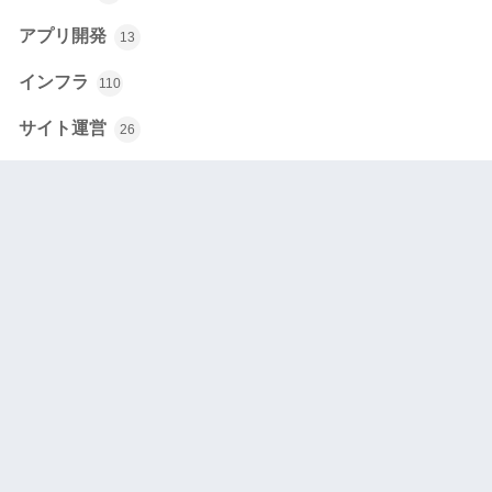
アプリ開発
13
インフラ
110
サイト運営
26