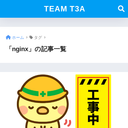
TEAM T3A
ホーム
タグ
「nginx」の記事一覧