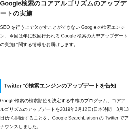
Google検索のコアアルゴリズムのアップデ
ートの実施
SEO を行う上で欠かすことができない Google の検索エンジ
ン。今回は年に数回行われる Google 検索の大型アップデート
の実施に関する情報をお届けします。
Twitter で検索エンジンのアップデートを告知
Google検索の検索順位を決定する中核のプログラム、コアア
ルゴリズムのアップデートを2019年3月12日(日本時間：3月13
日)から開始することを、Google SearchLiaison の Twitter でア
ナウンスしました。