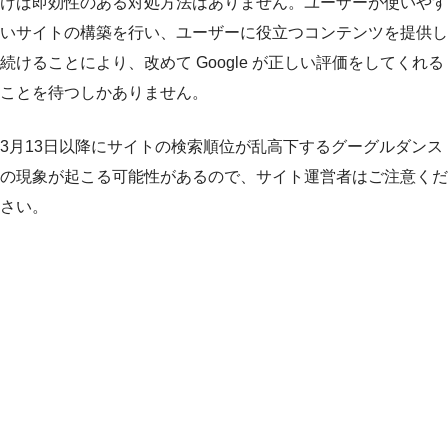
けば即効性のある対処方法はありません。ユーザーが使いやす
いサイトの構築を行い、ユーザーに役立つコンテンツを提供し
続けることにより、改めて Google が正しい評価をしてくれる
ことを待つしかありません。
3月13日以降にサイトの検索順位が乱高下するグーグルダンス
の現象が起こる可能性があるので、サイト運営者はご注意くだ
さい。