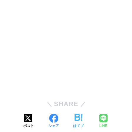
SHARE
ポスト
シェア
はてブ
LINE