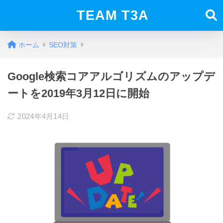
TEAM T3A
ホーム
SEO対策
Google検索コアアルゴリズムのアップデ
ートを2019年3月12日に開始
2024年4月14日