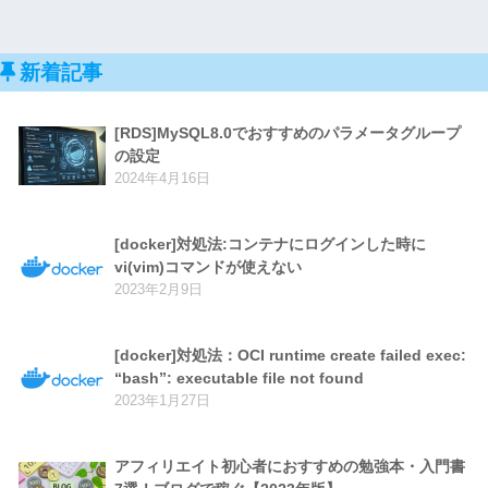
新着記事
[RDS]MySQL8.0でおすすめのパラメータグループ
の設定
2024年4月16日
[docker]対処法:コンテナにログインした時に
vi(vim)コマンドが使えない
2023年2月9日
[docker]対処法：OCI runtime create failed exec:
“bash”: executable file not found
2023年1月27日
アフィリエイト初心者におすすめの勉強本・入門書