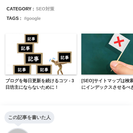
CATEGORY :
SEO対策
TAGS :
google
ブログを毎日更新を続けるコツ - 3
[SEO]サイトマップは検
日坊主にならないために！
にインデックスさせるべ
この記事を書いた人