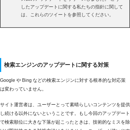
したアップデートに関する私たちの指針に関して
は、これらのツイートを参照してください。
検索エンジンのアップデートに関する対策
Google や Bing などの検索エンジンに対する根本的な対応策
は変わっていません。
サイト運営者は、ユーザーとって素晴らしいコンテンツを提供
し続ける以外にないということです。もし今回のアップデート
で検索順位に大きな下落が起こったときは、技術的なミスを除