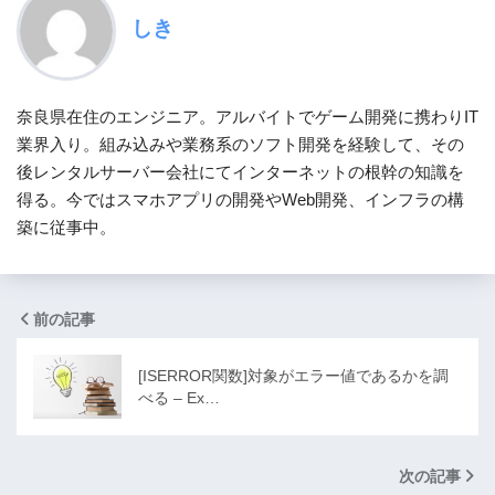
しき
奈良県在住のエンジニア。アルバイトでゲーム開発に携わりIT
業界入り。組み込みや業務系のソフト開発を経験して、その
後レンタルサーバー会社にてインターネットの根幹の知識を
得る。今ではスマホアプリの開発やWeb開発、インフラの構
築に従事中。
前の記事
[ISERROR関数]対象がエラー値であるかを調
べる – Ex…
次の記事