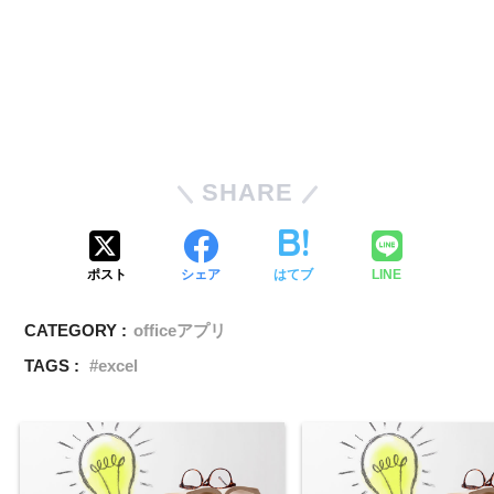
SHARE
ポスト
シェア
はてブ
LINE
CATEGORY :
officeアプリ
TAGS :
excel