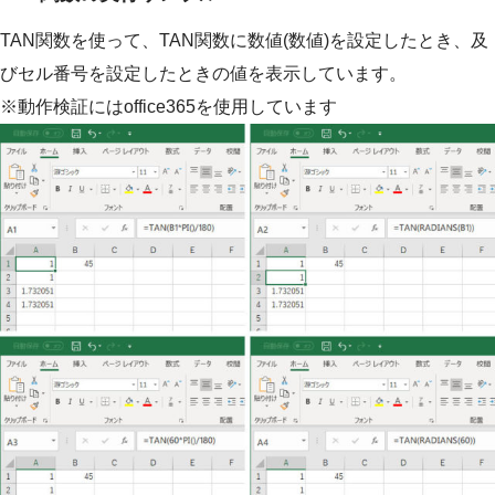
TAN関数を使って、TAN関数に数値(数値)を設定したとき、及
びセル番号を設定したときの値を表示しています。
※動作検証にはoffice365を使用しています