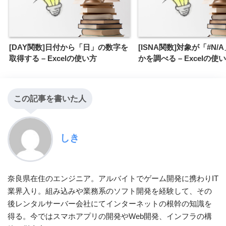
[DAY関数]日付から「日」の数字を
[ISNA関数]対象が「#N/
取得する – Excelの使い方
かを調べる – Excelの使
この記事を書いた人
しき
奈良県在住のエンジニア。アルバイトでゲーム開発に携わりIT
業界入り。組み込みや業務系のソフト開発を経験して、その
後レンタルサーバー会社にてインターネットの根幹の知識を
得る。今ではスマホアプリの開発やWeb開発、インフラの構