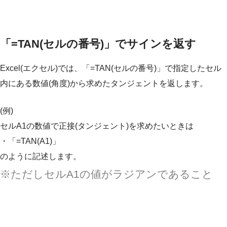
「=TAN(セルの番号)」でサインを返す
Excel(エクセル)では、「=TAN(セルの番号)」で指定したセル
内にある数値(角度)から求めたタンジェントを返します。
(例)
セルA1の数値で正接(タンジェント)を求めたいときは
・「=TAN(A1)」
のように記述します。
※ただしセルA1の値がラジアンであること