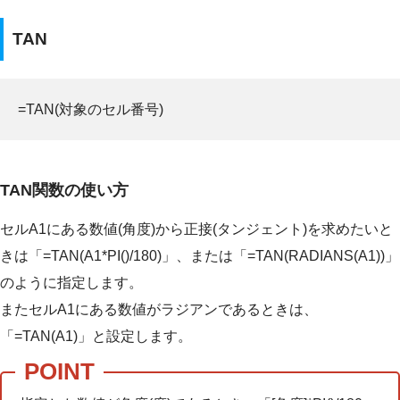
TAN
=TAN(対象のセル番号)
TAN関数の使い方
セルA1にある数値(角度)から正接(タンジェント)を求めたいと
きは「=TAN(A1*PI()/180)」、または「=TAN(RADIANS(A1))」
のように指定します。
またセルA1にある数値がラジアンであるときは、
「=TAN(A1)」と設定します。