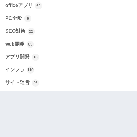
officeアプリ
62
PC全般
9
SEO対策
22
web開発
65
アプリ開発
13
インフラ
110
サイト運営
26