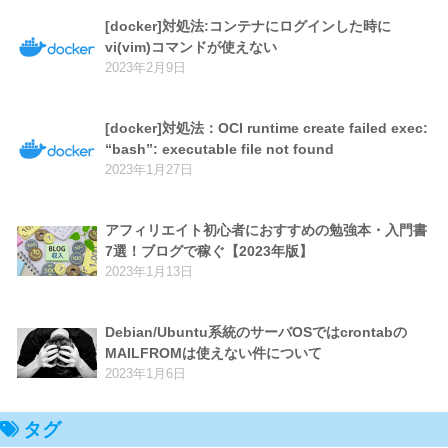
[docker]対処法:コンテナにログインした時に
vi(vim)コマンドが使えない
2023年2月9日
[docker]対処法：OCI runtime create failed exec:
“bash”: executable file not found
2023年1月27日
アフィリエイト初心者におすすめの勉強本・入門書
7選！ブログで稼ぐ【2023年版】
2023年1月13日
Debian/Ubuntu系統のサーバOSではcrontabの
MAILFROMは使えない件について
2023年1月6日
タグ