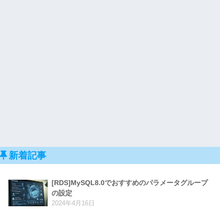
新着記事
[RDS]MySQL8.0でおすすめのパラメータグループ
の設定
2024年4月16日