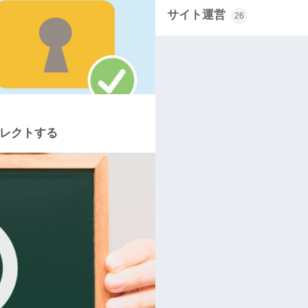
サイト運営
26
ダイレクトする