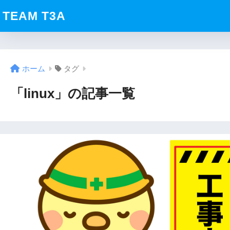
TEAM T3A
ホーム
タグ
「linux」の記事一覧