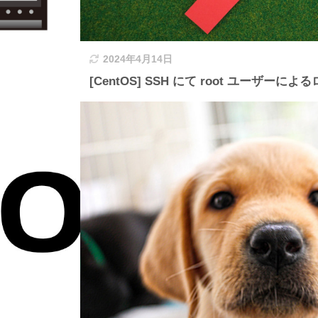
2024年4月14日
[CentOS] SSH にて root ユーザー