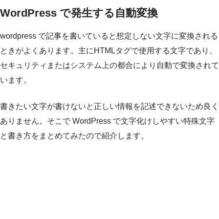
WordPress で発生する自動変換
wordpress で記事を書いていると想定しない文字に変換される
ときがよくあります。主にHTMLタグで使用する文字であり、
セキュリティまたはシステム上の都合により自動で変換されて
います。
書きたい文字が書けないと正しい情報を記述できないため良く
ありません。そこで WordPress で文字化けしやすい特殊文字
と書き方をまとめてみたので紹介します。