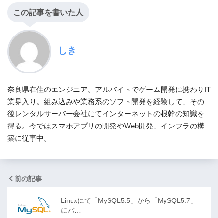
この記事を書いた人
しき
奈良県在住のエンジニア。アルバイトでゲーム開発に携わりIT
業界入り。組み込みや業務系のソフト開発を経験して、その
後レンタルサーバー会社にてインターネットの根幹の知識を
得る。今ではスマホアプリの開発やWeb開発、インフラの構
築に従事中。
前の記事
Linuxにて「MySQL5.5」から「MySQL5.7」
にバ…