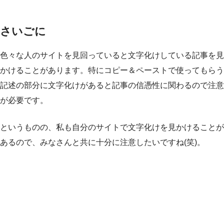
さいごに
色々な人のサイトを見回っていると文字化けしている記事を見
かけることがあります。特にコピー＆ペーストで使ってもらう
記述の部分に文字化けがあると記事の信憑性に関わるので注意
が必要です。
というものの、私も自分のサイトで文字化けを見かけることが
あるので、みなさんと共に十分に注意したいですね(笑)。