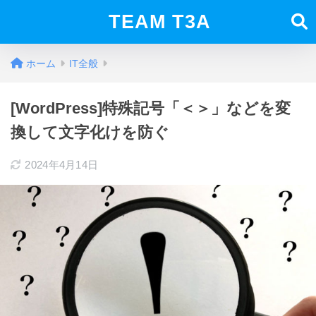
TEAM T3A
ホーム
IT全般
[WordPress]特殊記号「＜＞」などを変
換して文字化けを防ぐ
2024年4月14日