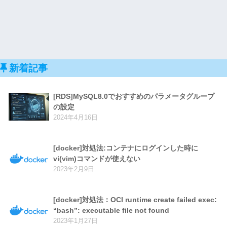
新着記事
[RDS]MySQL8.0でおすすめのパラメータグループ
の設定
2024年4月16日
[docker]対処法:コンテナにログインした時に
vi(vim)コマンドが使えない
2023年2月9日
[docker]対処法：OCI runtime create failed exec:
“bash”: executable file not found
2023年1月27日