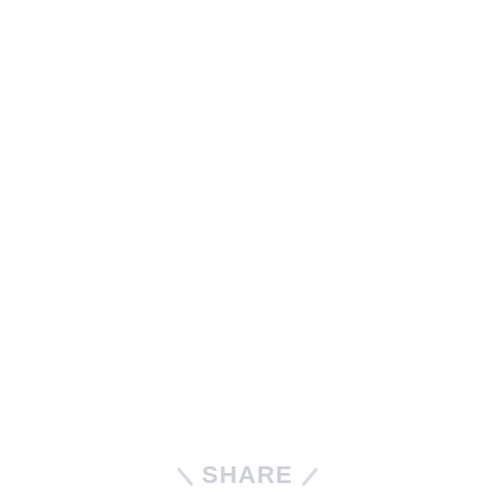
SHARE