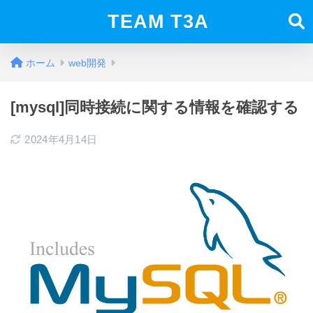
TEAM T3A
ホーム
web開発
[mysql]同時接続に関する情報を確認する
2024年4月14日