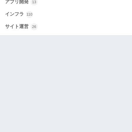
アプリ開発
13
インフラ
110
サイト運営
26