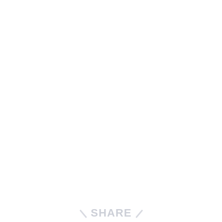
SHARE