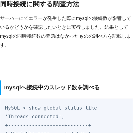
同時接続に関する調査方法
サーバーにてエラーが発生した際にmysqlの接続数が影響して
いるかどうかを確認したいときに実行しました。結果として
mysqlの同時接続数の問題はなかったものの調べ方を記載しま
す。
mysqlへ接続中のスレッド数を調べる
MySQL > show global status like 
'Threads_connected';

+-------------------+-------+
