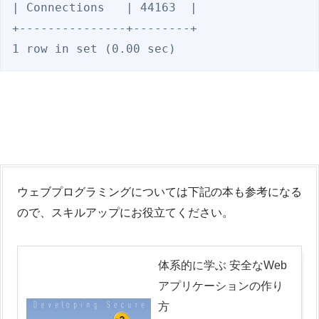
| Connections   | 44163  |

+---------------+--------+

1 row in set (0.00 sec)
ウェブプログラミングについては下記の本も参考になる
ので、スキルアップにお役立てください。
体系的に学ぶ 安全なWeb
アプリケーションの作り
方