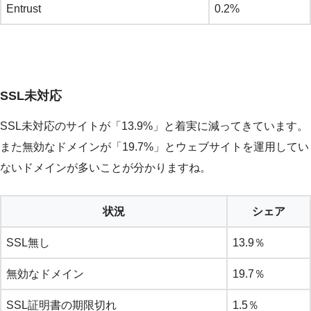
Entrust
0.2%
SSL未対応
SSL未対応のサイトが「13.9%」と着実に減ってきています。
また無効なドメインが「19.7%」とウェブサイトを運用してい
ないドメインが多いことが分かりますね。
状況
シェア
SSL無し
13.9％
無効なドメイン
19.7％
SSL証明書の期限切れ
1.5％