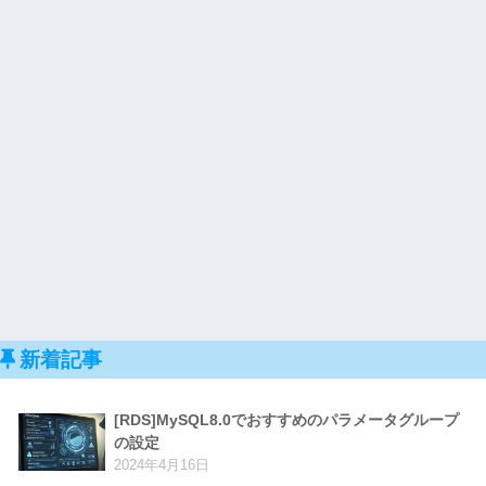
新着記事
[RDS]MySQL8.0でおすすめのパラメータグループ
の設定
2024年4月16日