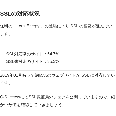
SSLの対応状況
無料の「Let’s Encrpyt」の登場により SSL の普及が進んでい
ます。
SSL対応済のサイト：64.7%
SSL未対応のサイト：35.3%
2019年01月時点で約65%のウェブサイトが SSL に対応してい
ます。
Q-SuccessにてSSL認証局のシェアを公開していますので、細
かい数値を確認していきましょう。