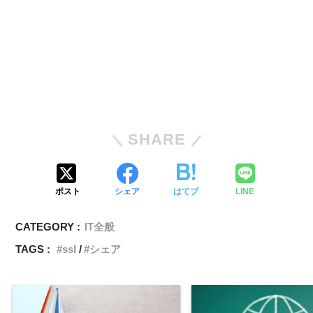
SHARE
ポスト
シェア
はてブ
LINE
CATEGORY :
IT全般
TAGS :
ssl
シェア