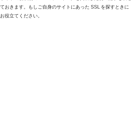
ておきます。もしご自身のサイトにあった SSL を探すときに
お役立てください。