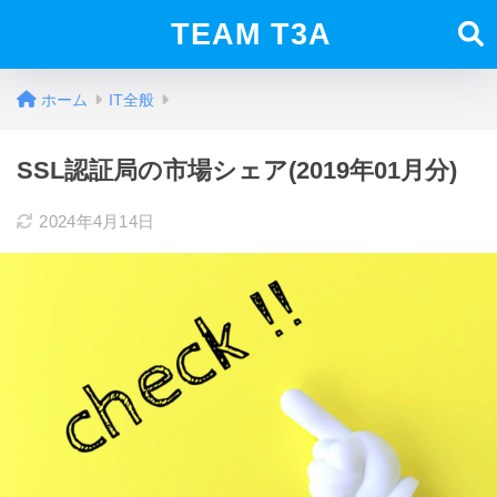
TEAM T3A
ホーム
IT全般
SSL認証局の市場シェア(2019年01月分)
2024年4月14日