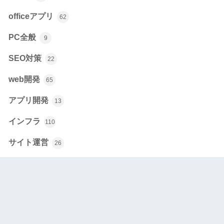
officeアプリ
62
PC全般
9
SEO対策
22
web開発
65
アプリ開発
13
インフラ
110
サイト運営
26